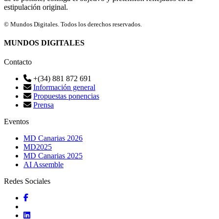
estipulación original.
© Mundos Digitales. Todos los derechos reservados.
MUNDOS DIGITALES
Contacto
+(34) 881 872 691
Información general
Propuestas ponencias
Prensa
Eventos
MD Canarias 2026
MD2025
MD Canarias 2025
AI Assemble
Redes Sociales