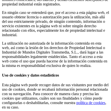
propiedad industrial están registrados.
En ningún caso se entenderá que, por el acceso a esta página web, el
usuario obtiene licencia o autorización para la utilización, más allá
del uso estrictamente privado, de ningún contenido, información o
servicio existentes en la página web ni sobre ningún derecho
relacionado con ellos, especialmente los de propiedad intelectual e
industrial.
La utilización no autorizada de la información contenida en esta
web, así como la lesión de los derechos de Propiedad Intelectual o
Industrial de Mundos Digitales Transmedia, S.L., dará lugar a las
responsabilidades legalmente establecidas. Tanto el acceso a esta
web como el uso que pueda hacerse de la información contenida en
la misma es responsabilidad exclusiva de quien lo realiza.
Uso de cookies y datos estadísticos
Esta página web puede recoger datos de sus visitantes por medio del
uso de cookies, donde se recabará información personal relacionada
con su navegación. Para conocer de manera clara y precisa las
cookies que utilizamos, cuáles son sus finalidades y cómo puede
configurarlas o deshabilitarlas, consulte nuestra
política de cookies
,
en su caso.