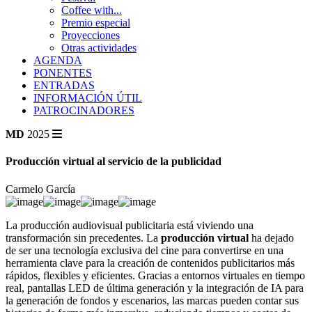
Coffee with...
Premio especial
Proyecciones
Otras actividades
AGENDA
PONENTES
ENTRADAS
INFORMACIÓN ÚTIL
PATROCINADORES
MD
2025
Producción virtual al servicio de la publicidad
Carmelo García
La producción audiovisual publicitaria está viviendo una
transformación sin precedentes. La
producción virtual
ha dejado
de ser una tecnología exclusiva del cine para convertirse en una
herramienta clave para la creación de contenidos publicitarios más
rápidos, flexibles y eficientes. Gracias a entornos virtuales en tiempo
real, pantallas LED de última generación y la integración de IA para
la generación de fondos y escenarios, las marcas pueden contar sus