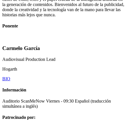
la generación de contenidos. Bienvenidos al futuro de la publicidad,
donde la creatividad y la tecnología van de la mano para llevar las
historias más lejos que nunca.
Ponente
Carmelo García
Audiovisual Production Lead
Hogarth
BIO
Información
Auditorio ScanMeNow
Viernes - 09:30
Español (traducción
simultánea a inglés)
Patrocinado por: