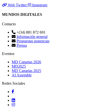
Web
Twitter
Instagram
MUNDOS DIGITALES
Contacto
+(34) 881 872 691
Información general
Propuestas ponencias
Prensa
Eventos
MD Canarias 2026
MD2025
MD Canarias 2025
AI Assemble
Redes Sociales