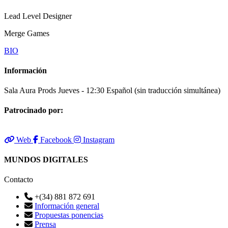
Lead Level Designer
Merge Games
BIO
Información
Sala Aura Prods
Jueves - 12:30
Español (sin traducción simultánea)
Patrocinado por:
Web
Facebook
Instagram
MUNDOS DIGITALES
Contacto
+(34) 881 872 691
Información general
Propuestas ponencias
Prensa