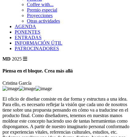
Coffee with...
Premio especial
Proyecciones
Otras actividades
AGENDA
PONENTES
ENTRADAS
INFORMACIÓN ÚTIL
PATROCINADORES
MD
2025
Piensa en el bloque. Crea más allá
Cristina García
El oficio de diseñar consiste en dar forma y estructura a una idea.
Para ello, es necesario reflejar la visión que cada uno de nosotros
tiene sobre una propuesta pensando en cómo va a traducirse en el
producto final. Como diseñadores, tenemos en nuestras manos
moldear este concepto haciendo uso de tantas herramientas como
dispongamos. A partir de nuestro imaginario personal conformado
por experiencias vitales, referencias culturales, estudios, etc.